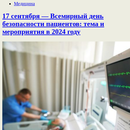
Медицина
17 сентября — Всемирный день
безопасности пациентов: тема и
мероприятия в 2024 году