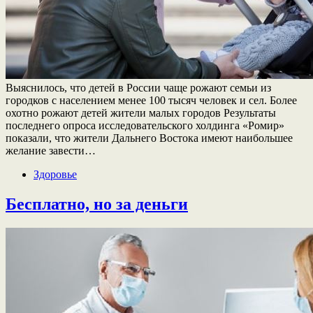
Выяснилось, что детей в России чаще рожают семьи из
городков с населением менее 100 тысяч человек и сел. Более
охотно рожают детей жители малых городов Результаты
последнего опроса исследовательского холдинга «Ромир»
показали, что жители Дальнего Востока имеют наибольшее
желание завести…
Здоровье
Бесплатно, но за деньги