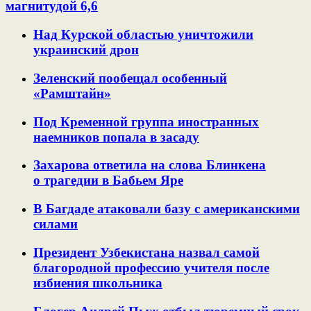
магнитудой 6,6
Над Курской областью уничтожили
украинский дрон
Зеленский пообещал особенный
«Рамштайн»
Под Кременной группа иностранных
наемников попала в засаду
Захарова ответила на слова Блинкена
о трагедии в Бабьем Яре
В Багдаде атаковали базу с американскими
силами
Президент Узбекистана назвал самой
благородной профессию учителя после
избиения школьника