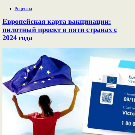
Рецепты
Европейская карта вакцинации:
пилотный проект в пяти странах с
2024 года