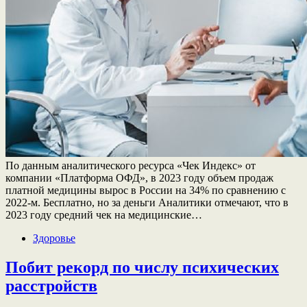
По данным аналитического ресурса «Чек Индекс» от
компании «Платформа ОФД», в 2023 году объем продаж
платной медицины вырос в России на 34% по сравнению с
2022-м. Бесплатно, но за деньги Аналитики отмечают, что в
2023 году средний чек на медицинские…
Здоровье
Побит рекорд по числу психических
расстройств