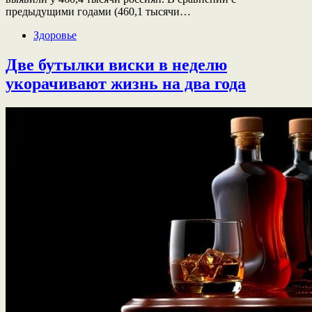
предыдущими годами (460,1 тысячи…
Здоровье
Две бутылки виски в неделю
укорачивают жизнь на два года