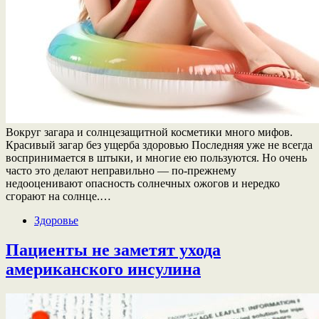
Вокруг загара и солнцезащитной косметики много мифов.
Красивый загар без ущерба здоровью Последняя уже не всегда
воспринимается в штыки, и многие ею пользуются. Но очень
часто это делают неправильно — по-прежнему
недооценивают опасность солнечных ожогов и нередко
сгорают на солнце.…
Здоровье
Пациенты не заметят ухода
американского инсулина