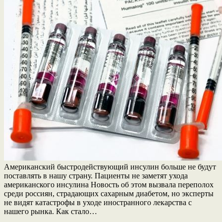
Американский быстродействующий инсулин больше не будут
поставлять в нашу страну. Пациенты не заметят ухода
американского инсулина Новость об этом вызвала переполох
среди россиян, страдающих сахарным диабетом, но эксперты
не видят катастрофы в уходе иностранного лекарства с
нашего рынка. Как стало…