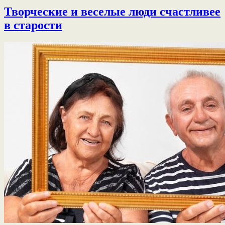
Творческие и веселые люди счастливее
в старости