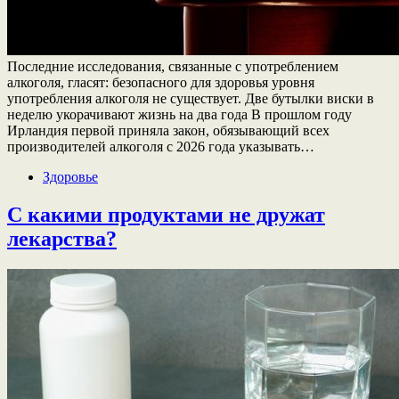
Последние исследования, связанные с употреблением
алкоголя, гласят: безопасного для здоровья уровня
употребления алкоголя не существует. Две бутылки виски в
неделю укорачивают жизнь на два года В прошлом году
Ирландия первой приняла закон, обязывающий всех
производителей алкоголя с 2026 года указывать…
Здоровье
С какими продуктами не дружат
лекарства?