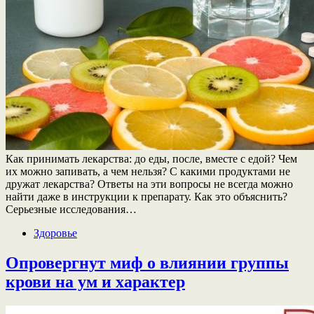
Как принимать лекарства: до еды, после, вместе с едой? Чем
их можно запивать, а чем нельзя? С какими продуктами не
дружат лекарства? Ответы на эти вопросы не всегда можно
найти даже в инструкции к препарату. Как это объяснить?
Серьезные исследования…
Здоровье
Опровергнут миф о влиянии группы
крови на ум и характер