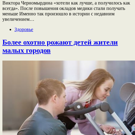
Виктора Черномырдина «хотели как лучше, а получилось как
всегда». После повышения окладов медики стали получать
меньше Именно так произошло в истории с недавним
увеличением…
Здоровье
Более охотно рожают детей жители
малых городов