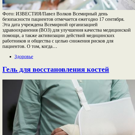
Фото: ИЗВЕСТИЯ/Павел Волков Всемирный день
безопасности пациентов отмечается ежегодно 17 сентября.
Эта дата учреждена Всемирной организацией
здравоохранения (ВОЗ) для улучшения качества медицинской
помощи, а также активизации действий медицинских
работников и общества с целью снижения рисков для
пациентов. О том, когда…
Здоровье
Гель для восстановления костей