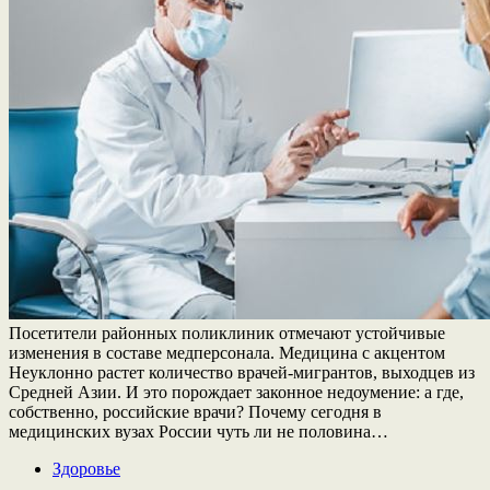
Посетители районных поликлиник отмечают устойчивые
изменения в составе медперсонала. Медицина с акцентом
Неуклонно растет количество врачей-мигрантов, выходцев из
Средней Азии. И это порождает законное недоумение: а где,
собственно, российские врачи? Почему сегодня в
медицинских вузах России чуть ли не половина…
Здоровье