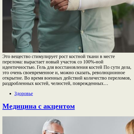
Это вещество стимулирует рост костной ткани в месте
перелома: вырастает новый участок со 100%-ной
идентичностью. Гель для восстановления костей По сути дела,
это очень своевременное и, можно сказать, революционное
открытие. Во время военных действий количество переломов,
раздробленных костей, челюстей, поврежденных…
Здоровье
Медицина с акцентом