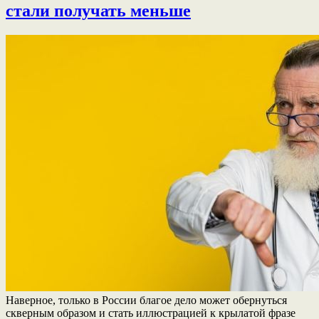
стали получать меньше
Наверное, только в России благое дело может обернуться
скверным образом и стать иллюстрацией к крылатой фразе