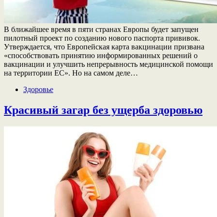
В ближайшее время в пяти странах Европы будет запущен
пилотный проект по созданию нового паспорта прививок.
Утверждается, что Европейская карта вакцинации призвана
«способствовать принятию информированных решений о
вакцинации и улучшить непрерывность медицинской помощи
на территории ЕС». Но на самом деле…
Здоровье
Красивый загар без ущерба здоровью