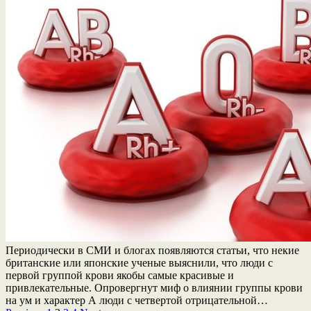
Периодически в СМИ и блогах появляются статьи, что некие
британские или японские ученые выяснили, что люди с
первой группой крови якобы самые красивые и
привлекательные. Опровергнут миф о влиянии группы крови
на ум и характер А люди с четвертой отрицательной…