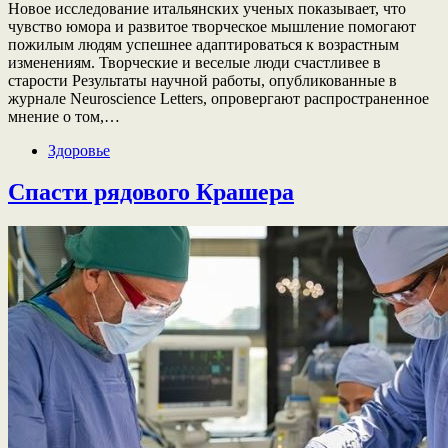
Новое исследование итальянских ученых показывает, что
чувство юмора и развитое творческое мышление помогают
пожилым людям успешнее адаптироваться к возрастным
изменениям. Творческие и веселые люди счастливее в
старости Результаты научной работы, опубликованные в
журнале Neuroscience Letters, опровергают распространенное
мнение о том,…
Здоровье
Спасти рядового Крашера