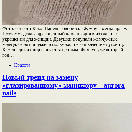
Фото: соцсети Коко Шанель говорила: «Жемчуг всегда прав».
Поэтому сделала драгоценный камень одним из главных
украшений для женщин. Девушки покупали жемчужные
кольца, серьги и даже использовали его в качестве пуговиц.
Камень до сих пор считается ценным. Жемчуг уже который
год…
Красота
Новый тренд на замену
«глазированному» маникюру – aurora
nails