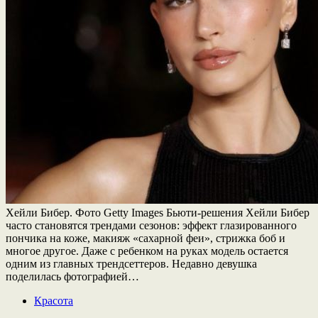
Хейли Бибер. Фото Getty Images Бьюти-решения Хейли Бибер
часто становятся трендами сезонов: эффект глазированного
пончика на коже, макияж «сахарной феи», стрижка боб и
многое другое. Даже с ребенком на руках модель остается
одним из главных трендсеттеров. Недавно девушка
поделилась фотографией…
Красота