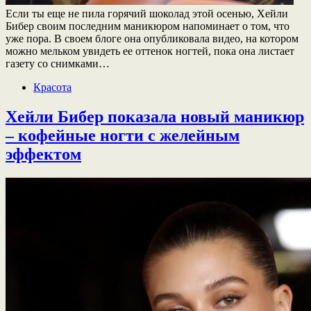
Если ты еще не пила горячий шоколад этой осенью, Хейли
Бибер своим последним маникюром напоминает о том, что
уже пора. В своем блоге она опубликовала видео, на котором
можно мельком увидеть ее оттенок ногтей, пока она листает
газету со снимками…
Красота
Хейли Бибер показала новый маникюр
– кофейные ногти с желейным
эффектом