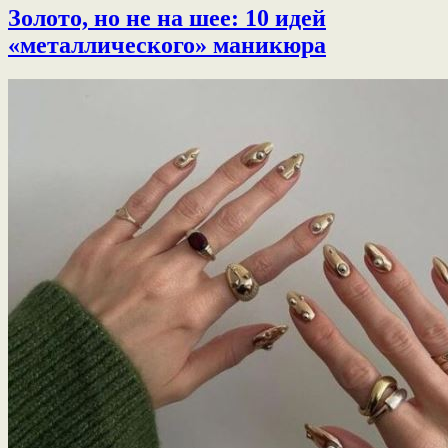
Золото, но не на шее: 10 идей
«металлического» маникюра