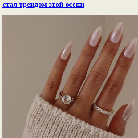
стал трендом этой осени