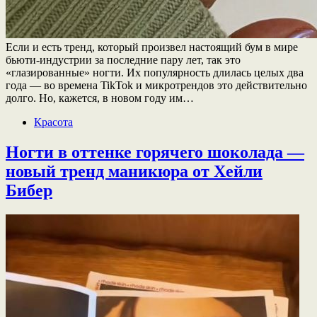
Если и есть тренд, который произвел настоящий бум в мире
бьюти-индустрии за последние пару лет, так это
«глазированные» ногти. Их популярность длилась целых два
года — во времена TikTok и микротрендов это действительно
долго. Но, кажется, в новом году им…
Красота
Ногти в оттенке горячего шоколада —
новый тренд маникюра от Хейли
Бибер