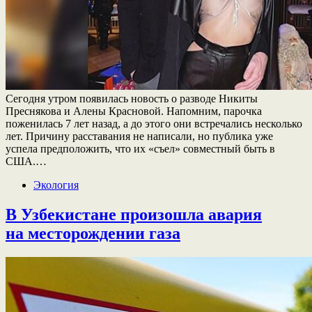
Сегодня утром появилась новость о разводе Никиты
Преснякова и Алены Красновой. Напомним, парочка
поженилась 7 лет назад, а до этого они встречались несколько
лет. Причину расставания не написали, но публика уже
успела предположить, что их «съел» совместный быть в
США.…
Экология
В Узбекистане произошла авария
на месторождении газа