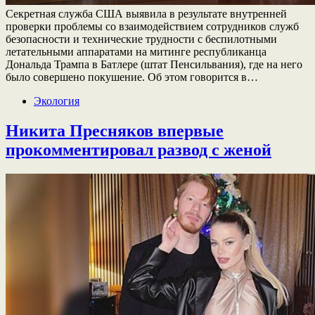
Секретная служба США выявила в результате внутренней
проверки проблемы со взаимодействием сотрудников служб
безопасности и технические трудности с беспилотными
летательными аппаратами на митинге республиканца
Дональда Трампа в Батлере (штат Пенсильвания), где на него
было совершено покушение. Об этом говорится в…
Экология
Никита Пресняков впервые
прокомментировал развод с женой