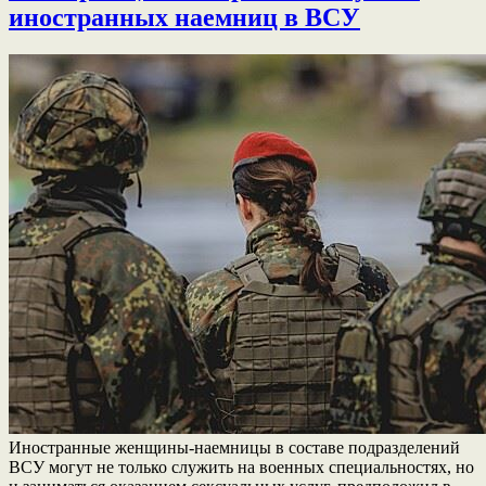
иностранных наемниц в ВСУ
Иностранные женщины-наемницы в составе подразделений
ВСУ могут не только служить на военных специальностях, но