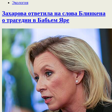
Экология
Захарова ответила на слова Блинкена
о трагедии в Бабьем Яре