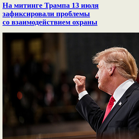
На митинге Трампа 13 июля
зафиксировали проблемы
со взаимодействием охраны