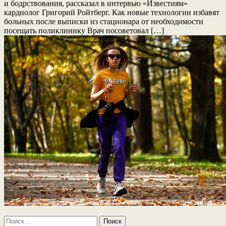
и бодрствования, рассказал в интервью «Известиям»
кардиолог Григорий Ройтберг. Как новые технологии избавят
больных после выписки из стационара от необходимости
посещать поликлинику Врач посоветовал […]
Найти: