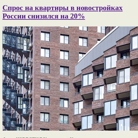
Спрос на квартиры в новостройках
России снизился на 20%