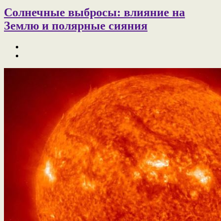
Солнечные выбросы: влияние на
Землю и полярные сияния