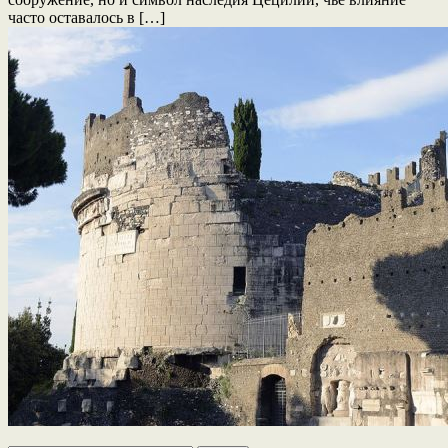
часто оставалось в […]