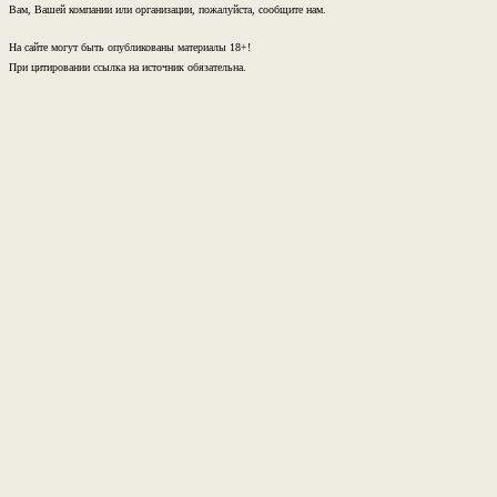
Вам, Вашей компании или организации, пожалуйста, сообщите нам.
На сайте могут быть опубликованы материалы 18+!
При цитировании ссылка на источник обязательна.