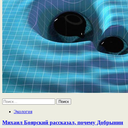
Найти:
Экология
Михаил Боярский рассказал, почему Добрынин