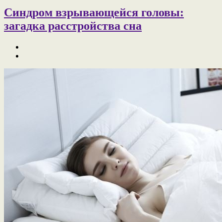
Синдром взрывающейся головы:
загадка расстройства сна