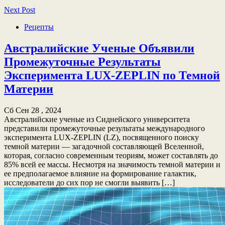
Next Post
Рецепты
Австралийские Ученые Объявили
Промежуточные Результаты
Эксперимента LUX-ZEPLIN по Темной
Материи
Сб Сен 28 , 2024
Австралийские ученые из Сиднейского университета
представили промежуточные результаты международного
эксперимента LUX-ZEPLIN (LZ), посвященного поиску
темной материи — загадочной составляющей Вселенной,
которая, согласно современным теориям, может составлять до
85% всей ее массы. Несмотря на значимость темной материи и
ее предполагаемое влияние на формирование галактик,
исследователи до сих пор не смогли выявить […]