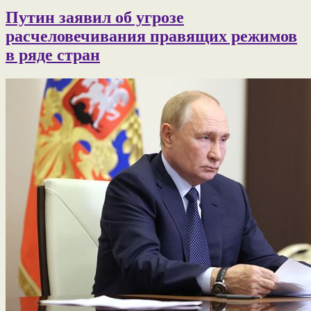
Путин заявил об угрозе
расчеловечивания правящих режимов
в ряде стран