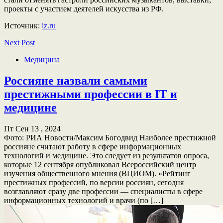
проекты с участием деятелей искусства из РФ.
Источник:
iz.ru
Next Post
Медицина
Россияне назвали самыми
престижными профессии в IT и
медицине
Пт Сен 13 , 2024
Фото: РИА Новости/Максим Богодвид Наиболее престижной
россияне считают работу в сфере информационных
технологий и медицине. Это следует из результатов опроса,
которые 12 сентября опубликовал Всероссийский центр
изучения общественного мнения (ВЦИОМ). «Рейтинг
престижных профессий, по версии россиян, сегодня
возглавляют сразу две профессии — специалисты в сфере
информационных технологий и врачи (по […]