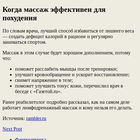
Когда массаж эффективен для
похудения
По словам врача, лучший способ избавиться от лишнего веса
— создать дефицит калорий в рационе и регулярно
заниматься спортом.
Массаж в этом случае будет хорошим дополнением, потому
что:
поможет расслабить мышцы после тренировки;
улучшит кровообращение и ускорит восстановление;
снимет напряжение в теле;
поможет улучшить тонус кожи, перечислил врач в
беседе с «Газетой.ru».
Ранее реабилитолог подробно рассказал, как на самом деле
работает лимфодренажный массаж и кому нельзя его делать.
Источник:
rambler.ru
Next Post
Фармацевтика