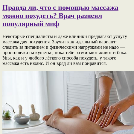
Правда ли, что с помощью массажа
можно похудеть? Врач развеял
популярный миф
Некоторые специалисты и даже клиники предлагают услугу
массажа для похудения. Звучит как идеальный вариант:
следить за питанием и физическими нагрузками не надо —
просто лежи на кушетке, пока тебе разминают живот и бока.
Увы, как и у любого лёгкого способа похудеть, у такого
массажа есть нюанс. И он вряд ли вам понравится.