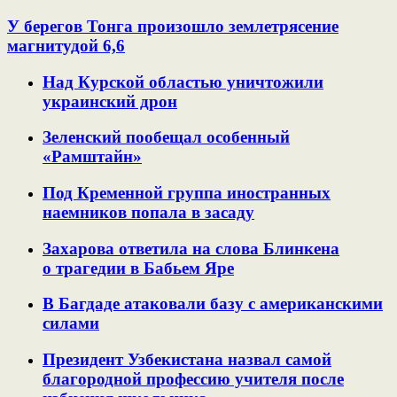
У берегов Тонга произошло землетрясение
магнитудой 6,6
Над Курской областью уничтожили
украинский дрон
Зеленский пообещал особенный
«Рамштайн»
Под Кременной группа иностранных
наемников попала в засаду
Захарова ответила на слова Блинкена
о трагедии в Бабьем Яре
В Багдаде атаковали базу с американскими
силами
Президент Узбекистана назвал самой
благородной профессию учителя после