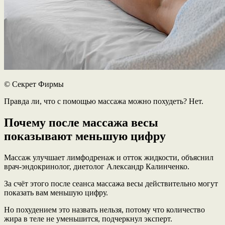
© Секрет Фирмы
Правда ли, что с помощью массажа можно похудеть? Нет.
Почему после массажа весы
показывают меньшую цифру
Массаж улучшает лимфодренаж и отток жидкости, объяснил
врач-эндокринолог, диетолог Александр Калинченко.
За счёт этого после сеанса массажа весы действительно могут
показать вам меньшую цифру.
Но похудением это назвать нельзя, потому что количество
жира в теле не уменьшится, подчеркнул эксперт.