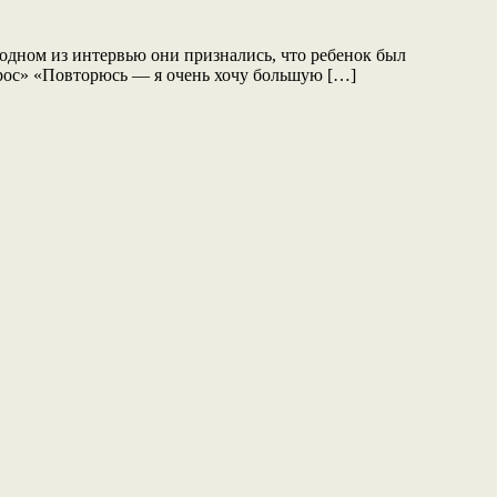
 одном из интервью они признались, что ребенок был
опрос» «Повторюсь — я очень хочу большую […]