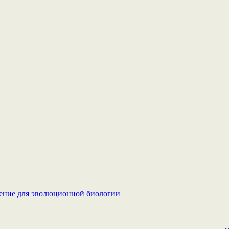
ачение для эволюционной биологии