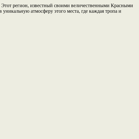
. Этот регион, известный своими величественными Красными
в уникальную атмосферу этого места, где каждая тропа и