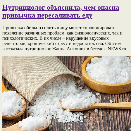
Нутрициолог объяснила, чем опасна
привычка пересаливать еду
Привычка обильно солить пищу может спровоцировать
появление различных проблем, как физиологических, так и
психологических. В их числе – нарушение вкусовых
рецепторов, хронический стресс и недостаток сна. Об этом
рассказала нутрициолог Жанна Антонюк в беседе с NEWS.ru.