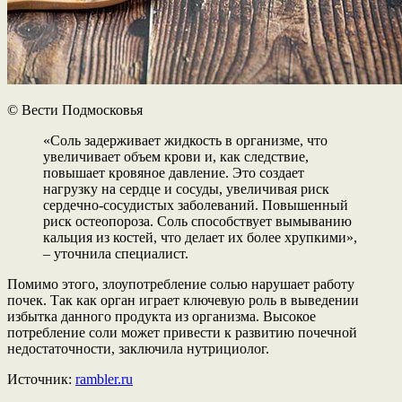
© Вести Подмосковья
«Соль задерживает жидкость в организме, что
увеличивает объем крови и, как следствие,
повышает кровяное давление. Это создает
нагрузку на сердце и сосуды, увеличивая риск
сердечно-сосудистых заболеваний. Повышенный
риск остеопороза. Соль способствует вымыванию
кальция из костей, что делает их более хрупкими»,
– уточнила специалист.
Помимо этого, злоупотребление солью нарушает работу
почек. Так как орган играет ключевую роль в выведении
избытка данного продукта из организма. Высокое
потребление соли может привести к развитию почечной
недостаточности, заключила нутрициолог.
Источник:
rambler.ru