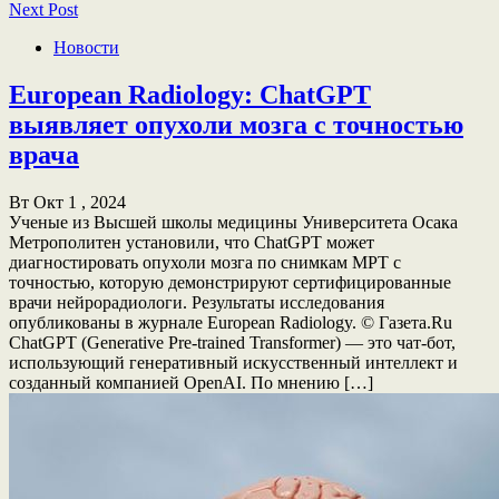
Next Post
Новости
European Radiology: ChatGPT
выявляет опухоли мозга с точностью
врача
Вт Окт 1 , 2024
Ученые из Высшей школы медицины Университета Осака
Метрополитен установили, что ChatGPT может
диагностировать опухоли мозга по снимкам МРТ с
точностью, которую демонстрируют сертифицированные
врачи нейрорадиологи. Результаты исследования
опубликованы в журнале European Radiology. © Газета.Ru
ChatGPT (Generative Pre-trained Transformer) — это чат-бот,
использующий генеративный искусственный интеллект и
созданный компанией OpenAI. По мнению […]