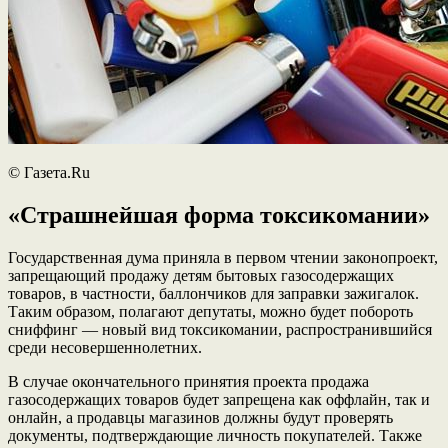
© Газета.Ru
«Страшнейшая форма токсикомании»
Государственная дума приняла в первом чтении законопроект,
запрещающий продажу детям бытовых газосодержащих
товаров, в частности, баллончиков для заправки зажигалок.
Таким образом, полагают депутаты, можно будет побороть
сниффинг — новый вид токсикомании, распространившийся
среди несовершеннолетних.
В случае окончательного принятия проекта продажа
газосодержащих товаров будет запрещена как оффлайн, так и
онлайн, а продавцы магазинов должны будут проверять
документы, подтверждающие личность покупателей. Также