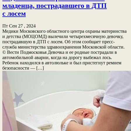
младенца, пострадавшего в ДТП
с лосем
Пт Сен 27 , 2024
Медики Московского областного центра охраны материнства
и детства (МОЦОМД) вылечили четырехмесячную девочку,
пострадавшую в ДТП с лосем. Об этом сообщает пресс-
служба министерства здравоохранения Московской области.
© Вести Подмосковья Девочка и ее родные пострадали в
автомобильной аварии, когда на дорогу выбежал лось.
Ребенок находился в автолюльке и был пристегнут ремнем
безопасности — […]