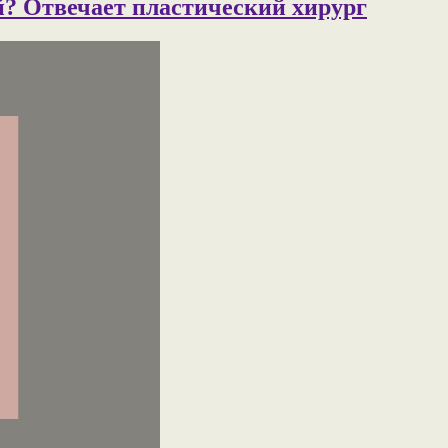
й? Отвечает пластический хирург