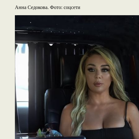
Анна Седокова. Фото: соцсети