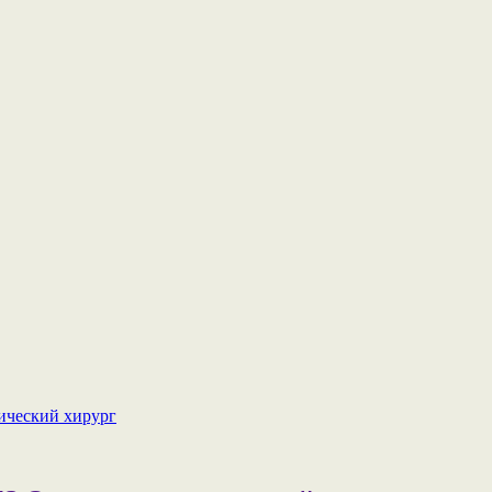
ический хирург