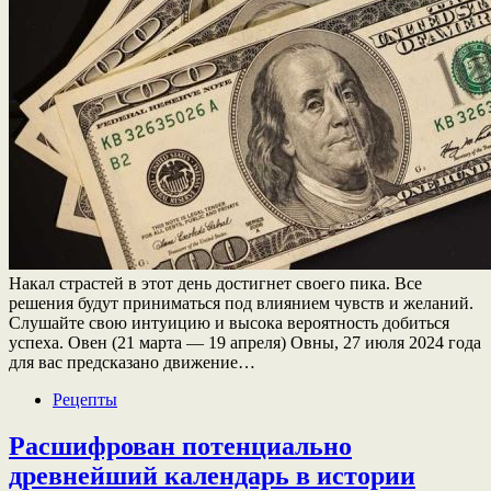
Накал страстей в этот день достигнет своего пика. Все
решения будут приниматься под влиянием чувств и желаний.
Слушайте свою интуицию и высока вероятность добиться
успеха. Овен (21 марта — 19 апреля) Овны, 27 июля 2024 года
для вас предсказано движение…
Рецепты
Расшифрован потенциально
древнейший календарь в истории