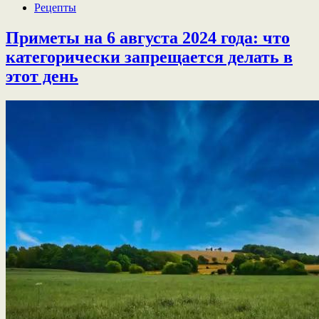
Рецепты
Приметы на 6 августа 2024 года: что
категорически запрещается делать в
этот день