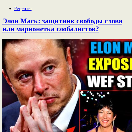
Рецепты
Элон Маск: защитник свободы слова
или марионетка глобалистов?