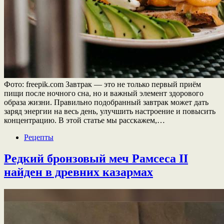
Фото: freepik.com Завтрак — это не только первый приём
пищи после ночного сна, но и важный элемент здорового
образа жизни. Правильно подобранный завтрак может дать
заряд энергии на весь день, улучшить настроение и повысить
концентрацию. В этой статье мы расскажем,…
Рецепты
Редкий бронзовый меч Рамсеса II
найден в древних казармах