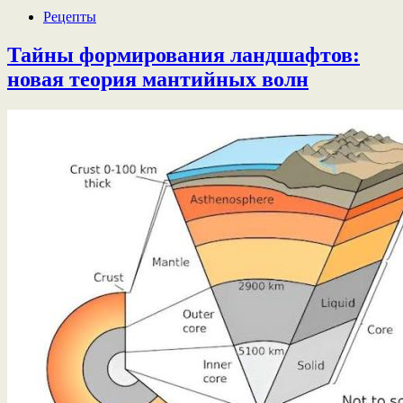
Рецепты
Тайны формирования ландшафтов:
новая теория мантийных волн