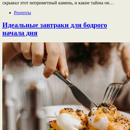
скрывал этот неприметный камень, и какие тайны он…
Рецепты
Идеальные завтраки для бодрого
начала дня