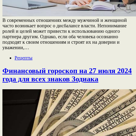
В современных отношениях между мужчиной и женщиной
часто возникает вопрос о дисбалансе власти. Непонимание
ролей и целей может привести к использованию одного
партнера другим. Однако, если оба человека осознанно
подходят к своим отношениям и строят их на доверии и
уважении,…
Рецепты
Финансовый гороскоп на 27 июля 2024
года для всех знаков Зодиака