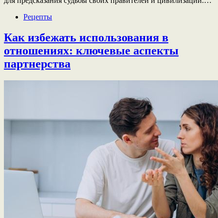
для предсказания судьбы своих правителей и цивилизаций.…
Рецепты
Как избежать использования в
отношениях: ключевые аспекты
партнерства