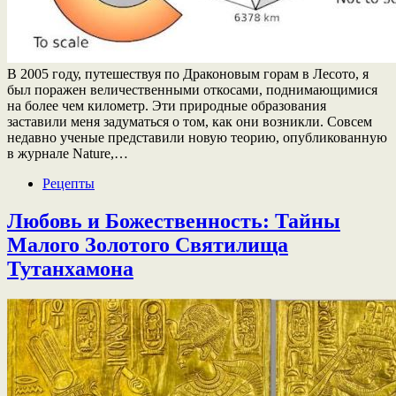
В 2005 году, путешествуя по Драконовым горам в Лесото, я
был поражен величественными откосами, поднимающимися
на более чем километр. Эти природные образования
заставили меня задуматься о том, как они возникли. Совсем
недавно ученые представили новую теорию, опубликованную
в журнале Nature,…
Рецепты
Любовь и Божественность: Тайны
Малого Золотого Святилища
Тутанхамона