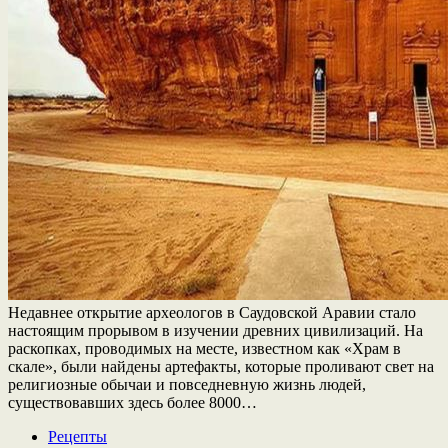
Недавнее открытие археологов в Саудовской Аравии стало
настоящим прорывом в изучении древних цивилизаций. На
раскопках, проводимых на месте, известном как «Храм в
скале», были найдены артефакты, которые проливают свет на
религиозные обычаи и повседневную жизнь людей,
существовавших здесь более 8000…
Рецепты