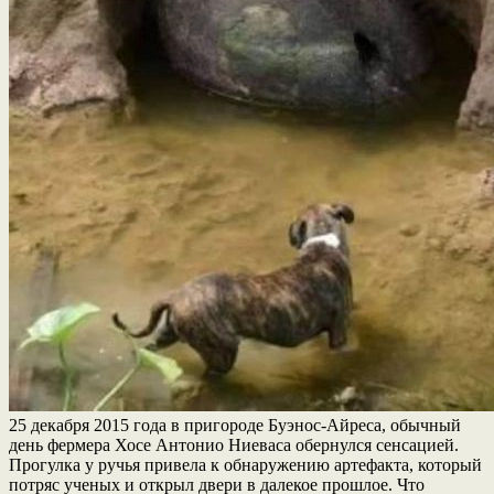
25 декабря 2015 года в пригороде Буэнос-Айреса, обычный
день фермера Хосе Антонио Ниеваса обернулся сенсацией.
Прогулка у ручья привела к обнаружению артефакта, который
потряс ученых и открыл двери в далекое прошлое. Что