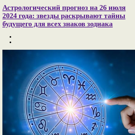
Астрологический прогноз на 26 июля
2024 года: звезды раскрывают тайны
будущего для всех знаков зодиака