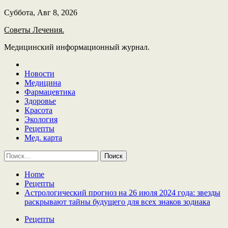
Skip
Суббота, Авг 8, 2026
to
Советы Лечения.
content
Медицинский информационный журнал.
Новости
Медицина
Фармацевтика
Здоровье
Красота
Экология
Рецепты
Мед. карта
Найти:
Home
Рецепты
Астрологический прогноз на 26 июля 2024 года: звезды
раскрывают тайны будущего для всех знаков зодиака
Рецепты