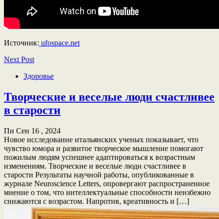
Источник:
ufospace.net
Next Post
Здоровье
Творческие и веселые люди счастливее
в старости
Пн Сен 16 , 2024
Новое исследование итальянских ученых показывает, что
чувство юмора и развитое творческое мышление помогают
пожилым людям успешнее адаптироваться к возрастным
изменениям. Творческие и веселые люди счастливее в
старости Результаты научной работы, опубликованные в
журнале Neuroscience Letters, опровергают распространенное
мнение о том, что интеллектуальные способности неизбежно
снижаются с возрастом. Напротив, креативность и […]