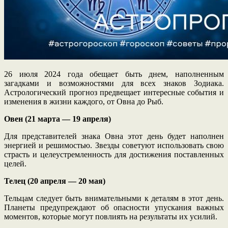
26 июля 2024 года обещает быть днем, наполненным
загадками и возможностями для всех знаков Зодиака.
Астрологический прогноз предвещает интересные события и
изменения в жизни каждого, от Овна до Рыб.
Овен (21 марта — 19 апреля)
Для представителей знака Овна этот день будет наполнен
энергией и решимостью. Звезды советуют использовать свою
страсть и целеустремленность для достижения поставленных
целей.
Телец (20 апреля — 20 мая)
Тельцам следует быть внимательными к деталям в этот день.
Планеты предупреждают об опасности упускания важных
моментов, которые могут повлиять на результаты их усилий.