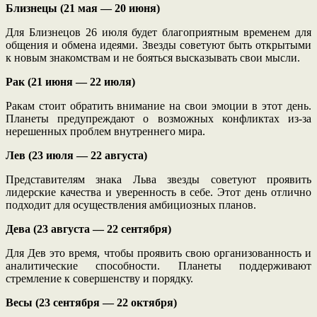
Близнецы (21 мая — 20 июня)
Для Близнецов 26 июля будет благоприятным временем для
общения и обмена идеями. Звезды советуют быть открытыми
к новым знакомствам и не бояться высказывать свои мысли.
Рак (21 июня — 22 июля)
Ракам стоит обратить внимание на свои эмоции в этот день.
Планеты предупреждают о возможных конфликтах из-за
нерешенных проблем внутреннего мира.
Лев (23 июля — 22 августа)
Представителям знака Льва звезды советуют проявить
лидерские качества и уверенность в себе. Этот день отлично
подходит для осуществления амбициозных планов.
Дева (23 августа — 22 сентября)
Для Дев это время, чтобы проявить свою организованность и
аналитические способности. Планеты поддерживают
стремление к совершенству и порядку.
Весы (23 сентября — 22 октября)