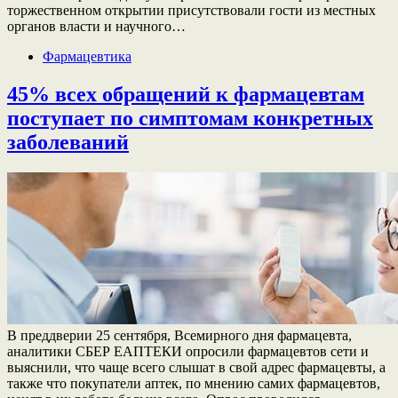
торжественном открытии присутствовали гости из местных
органов власти и научного…
Фармацевтика
45% всех обращений к фармацевтам
поступает по симптомам конкретных
заболеваний
В преддверии 25 сентября, Всемирного дня фармацевта,
аналитики СБЕР ЕАПТЕКИ опросили фармацевтов сети и
выяснили, что чаще всего слышат в свой адрес фармацевты, а
также что покупатели аптек, по мнению самих фармацевтов,