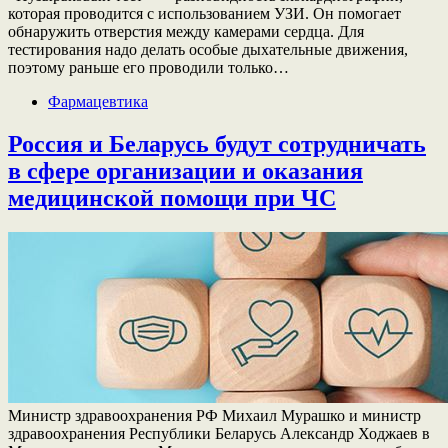
которая проводится с использованием УЗИ. Он помогает
обнаружить отверстия между камерами сердца. Для
тестирования надо делать особые дыхательные движения,
поэтому раньше его проводили только…
Фармацевтика
Россия и Беларусь будут сотрудничать
в сфере организации и оказания
медицинской помощи при ЧС
Министр здравоохранения РФ Михаил Мурашко и министр
здравоохранения Республики Беларусь Александр Ходжаев в