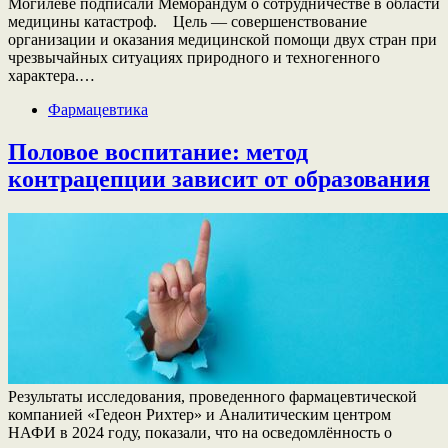
Могилеве подписали Меморандум о сотрудничестве в области
медицины катастроф. Цель — совершенствование
организации и оказания медицинской помощи двух стран при
чрезвычайных ситуациях природного и техногенного
характера.…
Фармацевтика
Половое воспитание: метод
контрацепции зависит от образования
Результаты исследования, проведенного фармацевтической
компанией «Гедеон Рихтер» и Аналитическим центром
НАФИ в 2024 году, показали, что на осведомлённость о