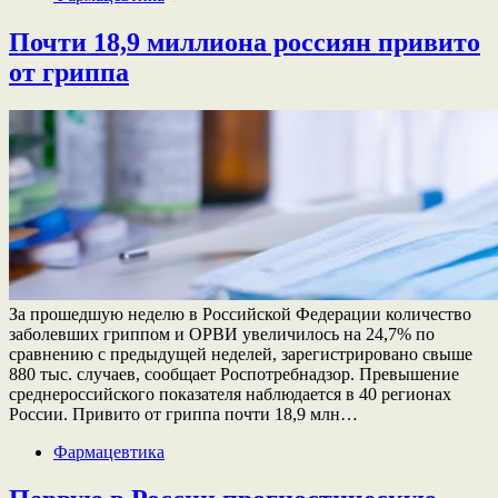
Почти 18,9 миллиона россиян привито
от гриппа
За прошедшую неделю в Российской Федерации количество
заболевших гриппом и ОРВИ увеличилось на 24,7% по
сравнению с предыдущей неделей, зарегистрировано свыше
880 тыс. случаев, сообщает Роспотребнадзор. Превышение
среднероссийского показателя наблюдается в 40 регионах
России. Привито от гриппа почти 18,9 млн…
Фармацевтика