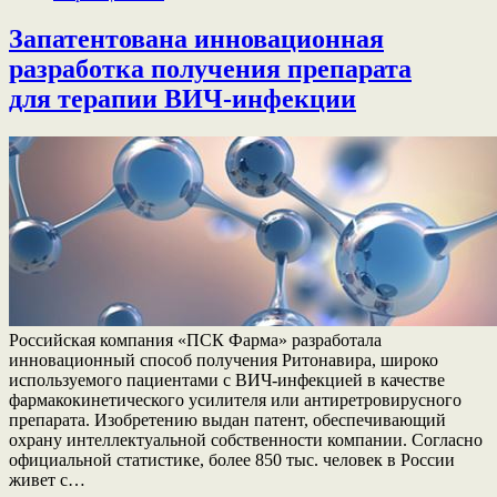
Запатентована инновационная
разработка получения препарата
для терапии ВИЧ-инфекции
Российская компания «ПСК Фарма» разработала
инновационный способ получения Ритонавира, широко
используемого пациентами с ВИЧ-инфекцией в качестве
фармакокинетического усилителя или антиретровирусного
препарата. Изобретению выдан патент, обеспечивающий
охрану интеллектуальной собственности компании. Согласно
официальной статистике, более 850 тыс. человек в России
живет с…