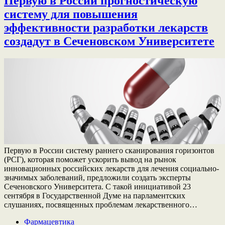
Первую в России прогностическую
систему для повышения
эффективности разработки лекарств
создадут в Сеченовском Университете
Первую в России систему раннего сканирования горизонтов
(РСГ), которая поможет ускорить вывод на рынок
инновационных российских лекарств для лечения социально-
значимых заболеваний, предложили создать эксперты
Сеченовского Университета. С такой инициативой 23
сентября в Государственной Думе на парламентских
слушаниях, посвященных проблемам лекарственного…
Фармацевтика