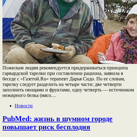
Пожилым людям рекомендуется придерживаться принципа
гарвардской тарелки при составлении рациона, заявила в
беседе с «Газетой.Ru» терапевт Дарья Сидо. По ее словам,
тарелку следует разделить на четыре части: две четверти
заполнить овощами и фруктами, одну четверть — источником
нежирного белка (мясо…
Новости
PubMed: жизнь в шумном городе
повышает риск бесплодия