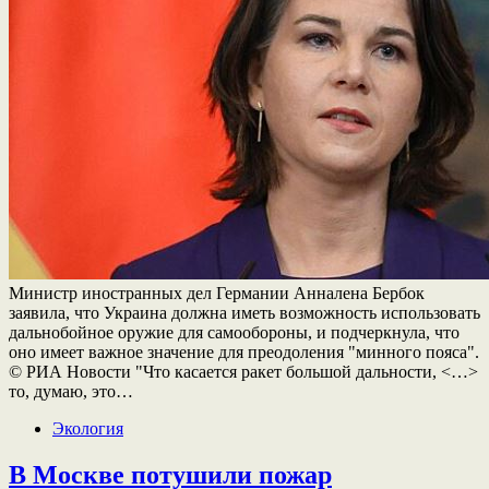
Министр иностранных дел Германии Анналена Бербок
заявила, что Украина должна иметь возможность использовать
дальнобойное оружие для самообороны, и подчеркнула, что
оно имеет важное значение для преодоления "минного пояса".
© РИА Новости "Что касается ракет большой дальности, <…>
то, думаю, это…
Экология
В Москве потушили пожар