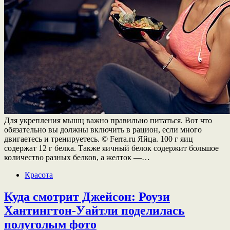
Для укрепления мышц важно правильно питаться. Вот что
обязательно вы должны включить в рацион, если много
двигаетесь и тренируетесь. © Ferra.ru Яйца. 100 г яиц
содержат 12 г белка. Также яичный белок содержит большое
количество разных белков, а желток —…
Красота
Куда смотрит Джейсон: Роузи
Хантингтон-Уайтли поделилась
полуголым фото