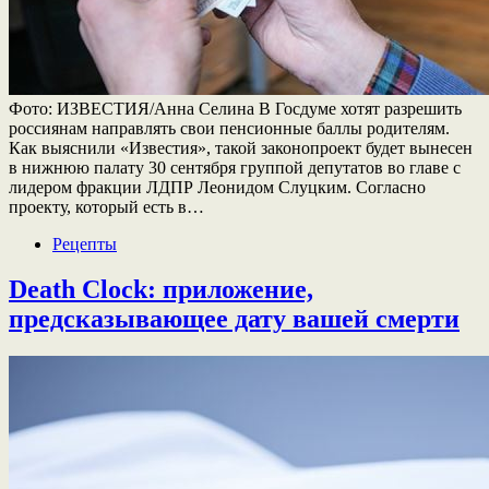
Фото: ИЗВЕСТИЯ/Анна Селина В Госдуме хотят разрешить
россиянам направлять свои пенсионные баллы родителям.
Как выяснили «Известия», такой законопроект будет вынесен
в нижнюю палату 30 сентября группой депутатов во главе с
лидером фракции ЛДПР Леонидом Слуцким. Согласно
проекту, который есть в…
Рецепты
Death Clock: приложение,
предсказывающее дату вашей смерти