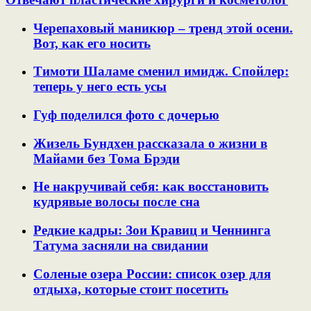
Черепаховый маникюр – тренд этой осени.
Вот, как его носить
Тимоти Шаламе сменил имидж. Спойлер:
теперь у него есть усы
Гуф поделился фото с дочерью
Жизель Бундхен рассказала о жизни в
Майами без Тома Брэди
Не накручивай себя: как восстановить
кудрявые волосы после сна
Редкие кадры: Зои Кравиц и Ченнинга
Татума засняли на свидании
Соленые озера России: список озер для
отдыха, которые стоит посетить