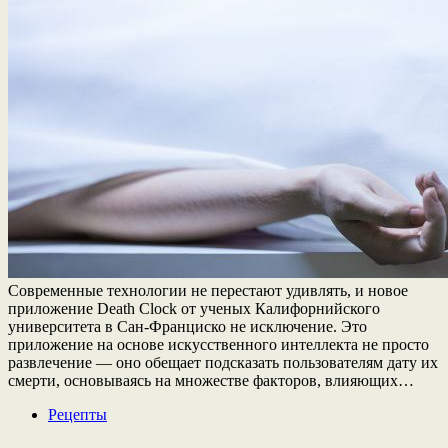
Современные технологии не перестают удивлять, и новое
приложение Death Clock от ученых Калифорнийского
университета в Сан-Франциско не исключение. Это
приложение на основе искусственного интеллекта не просто
развлечение — оно обещает подсказать пользователям дату их
смерти, основываясь на множестве факторов, влияющих…
Рецепты