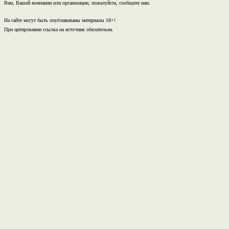
Вам, Вашей компании или организации, пожалуйста, сообщите нам.
На сайте могут быть опубликованы материалы 18+!
При цитировании ссылка на источник обязательна.