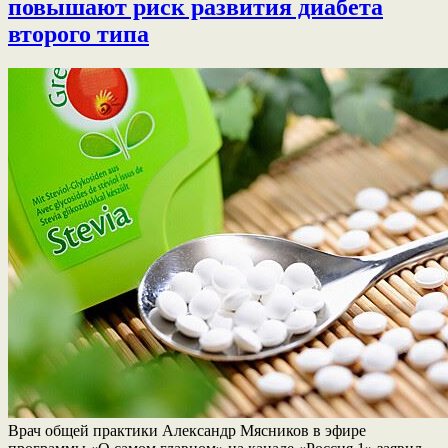
повышают риск развития диабета
второго типа
Врач общей практики Александр Мясников в эфире