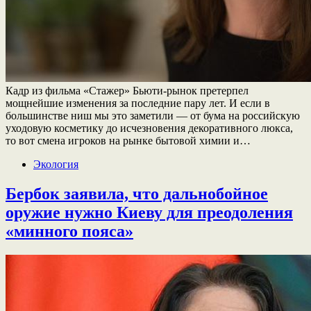
Кадр из фильма «Стажер» Бьюти-рынок претерпел
мощнейшие изменения за последние пару лет. И если в
большинстве ниш мы это заметили — от бума на российскую
уходовую косметику до исчезновения декоративного люкса,
то вот смена игроков на рынке бытовой химии и…
Экология
Бербок заявила, что дальнобойное
оружие нужно Киеву для преодоления
«минного пояса»