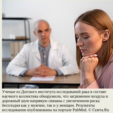
Ученые из Датского института исследований рака в составе
научного коллектива обнаружили, что загрязнение воздуха и
дорожный шум напрямую связаны с увеличением риска
бесплодия как у мужчин, так и у женщин. Результаты
исследования опубликованы на портале PubMed. © Газета.Ru