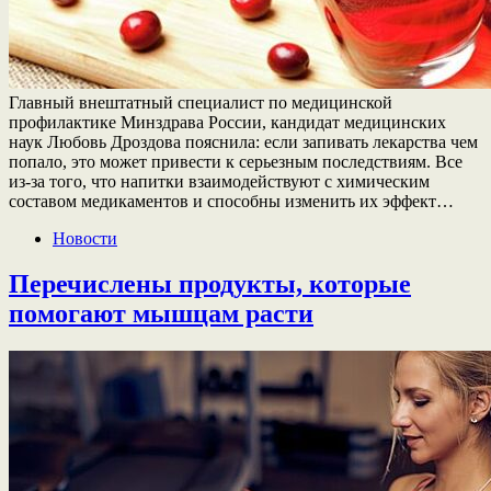
Главный внештатный специалист по медицинской
профилактике Минздрава России, кандидат медицинских
наук Любовь Дроздова пояснила: если запивать лекарства чем
попало, это может привести к серьезным последствиям. Все
из-за того, что напитки взаимодействуют с химическим
составом медикаментов и способны изменить их эффект…
Новости
Перечислены продукты, которые
помогают мышцам расти