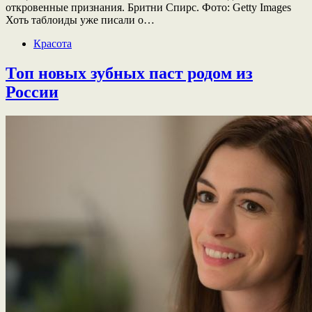
откровенные признания. Бритни Спирс. Фото: Getty Images
Хоть таблоиды уже писали о…
Красота
Топ новых зубных паст родом из
России